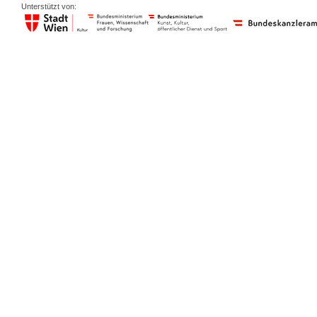
Unterstützt von: