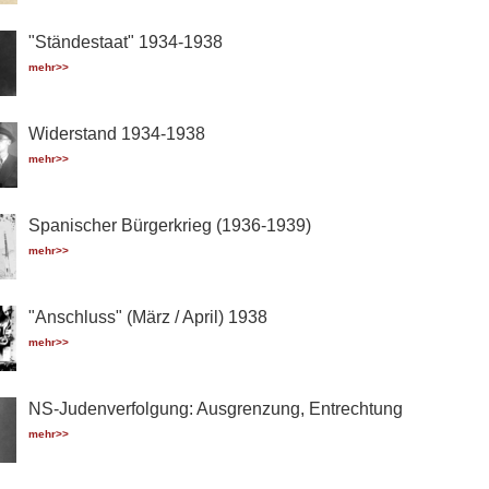
"Ständestaat" 1934-1938
mehr>>
Widerstand 1934-1938
mehr>>
Spanischer Bürgerkrieg (1936-1939)
mehr>>
"Anschluss" (März / April) 1938
mehr>>
NS-Judenverfolgung: Ausgrenzung, Entrechtung
mehr>>