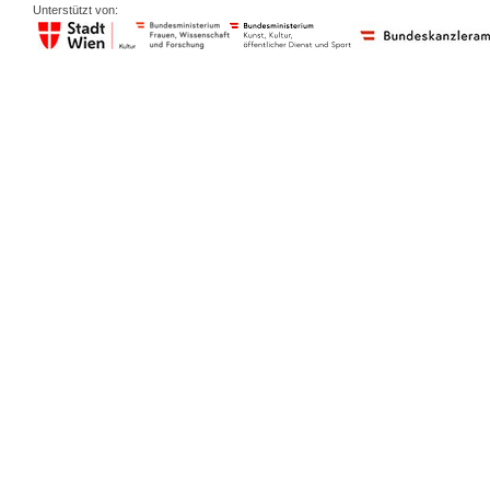
Unterstützt von: