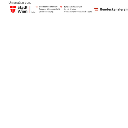
Unterstützt von: