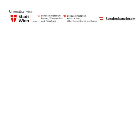
Unterstützt von: