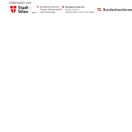
Unterstützt von: