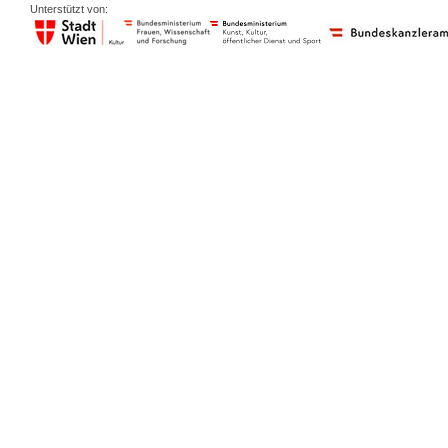
Unterstützt von: