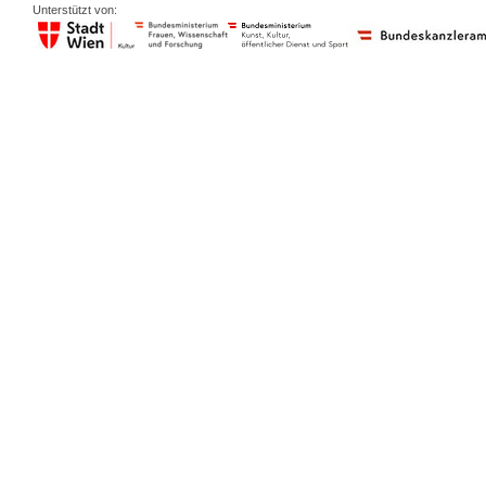
Unterstützt von: