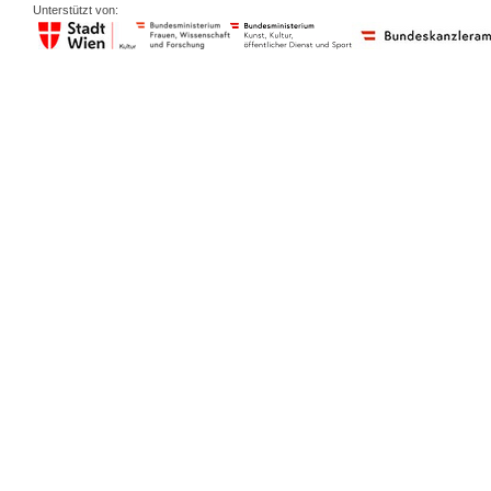
Unterstützt von: