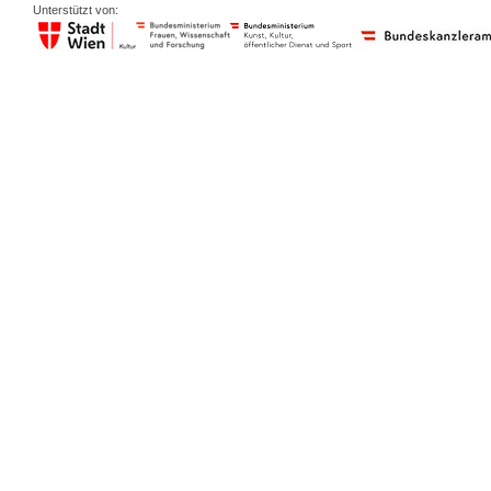
Unterstützt von: