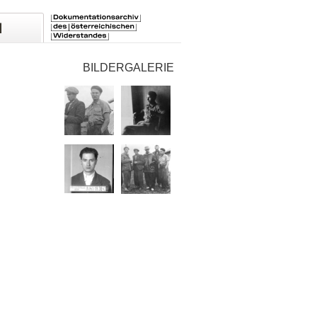
BILDERGALERIE