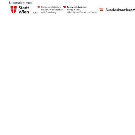
Unterstützt von: