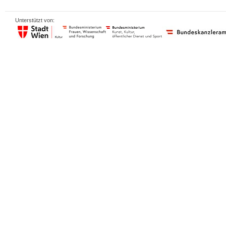
Unterstützt von: