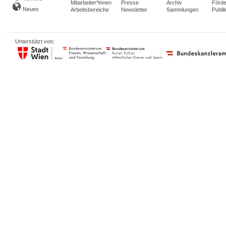
Mitarbeiter*innen
Presse
Archiv
Förde
Neues
Arbeitsbereiche
Newsletter
Sammlungen
Publi
Unterstützt von: