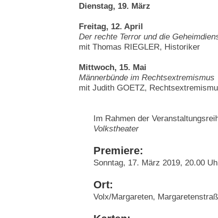
Dienstag, 19. März
Freitag, 12. April
Der rechte Terror und die Geheimdien
mit Thomas RIEGLER, Historiker
Mittwoch, 15. Mai
Männerbünde im Rechtsextremismus
mit Judith GOETZ, Rechtsextremismu
Im Rahmen der Veranstaltungsre
Volkstheater
Premiere:
Sonntag, 17. März 2019, 20.00 Uh
Ort:
Volx/Margareten, Margaretenstra