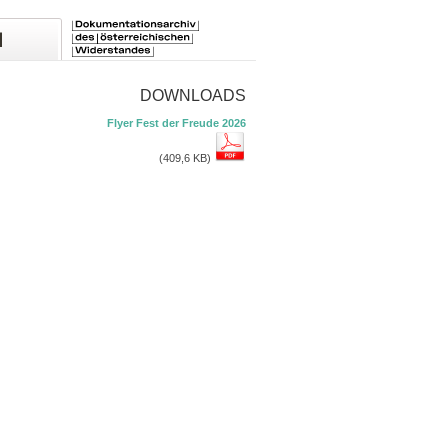
DOWNLOADS
Flyer Fest der Freude 2026
(409,6 KB)