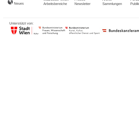
Neues
Arbeitsbereiche
Newsletter
Sammlungen
Publi
Unterstützt von: