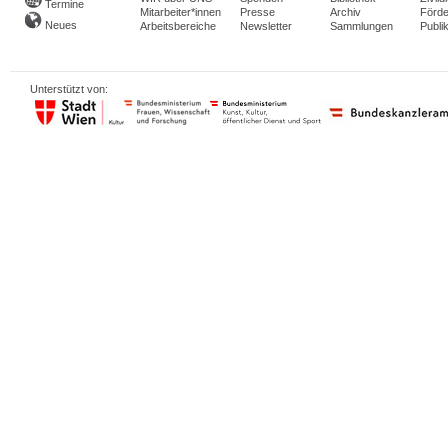
Termine
Mitarbeiter*innen
Presse
Archiv
Förde
Neues
Arbeitsbereiche
Newsletter
Sammlungen
Publi
Unterstützt von: