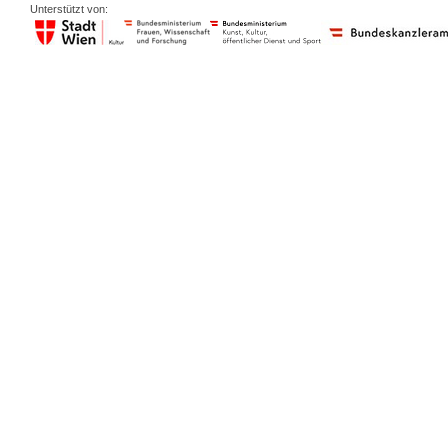
Unterstützt von: