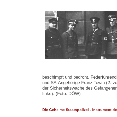
beschimpft und bedroht. Federführend
und SA-Angehörige Franz Towin (2. v
der Sicherheitswache des Gefangene
links). (Foto: DÖW)
Die Geheime Staatspolizei - Instrument d