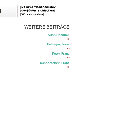
WEITERE BEITRÄGE
Aust, Friedrich
>>
Fellinger, Josef
>>
Peter, Franz
>>
Rasborschek, Franz
>>