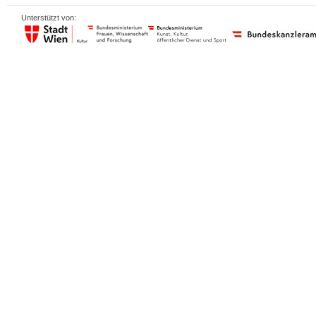
Unterstützt von: