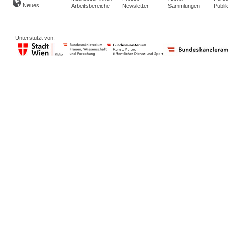
Neues
Arbeitsbereiche
Newsletter
Sammlungen
Publi
Unterstützt von: