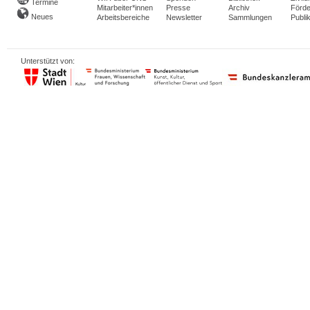
Termine
Mitarbeiter*innen
Presse
Archiv
Förde
Neues
Arbeitsbereiche
Newsletter
Sammlungen
Publi
Unterstützt von: