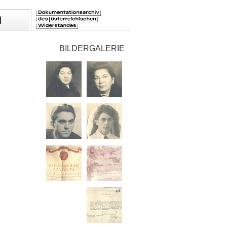
BILDERGALERIE