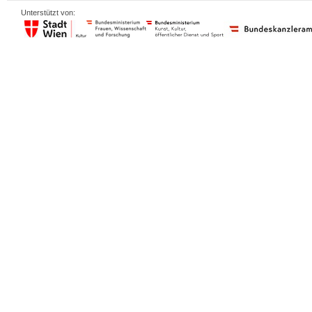
Unterstützt von: