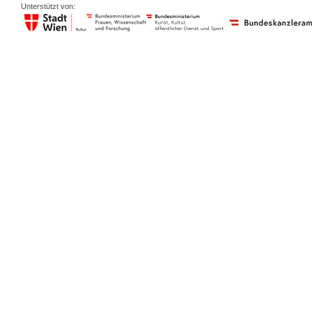
Unterstützt von: