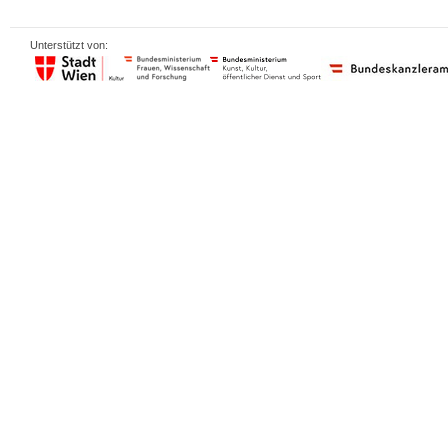
Unterstützt von: