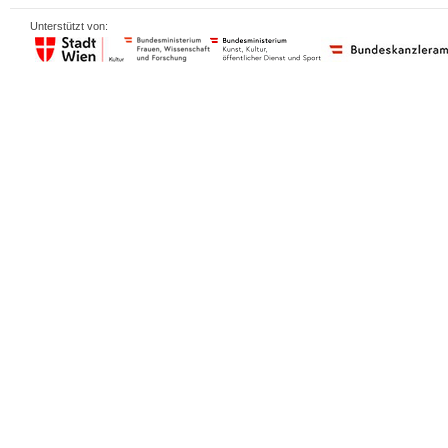
Unterstützt von: