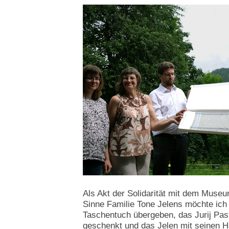
Als Akt der Solidarität mit dem Mus
Sinne Familie Tone Jelens möchte ic
Taschentuch übergeben, das Jurij Past
geschenkt und das Jelen mit seinen Ha