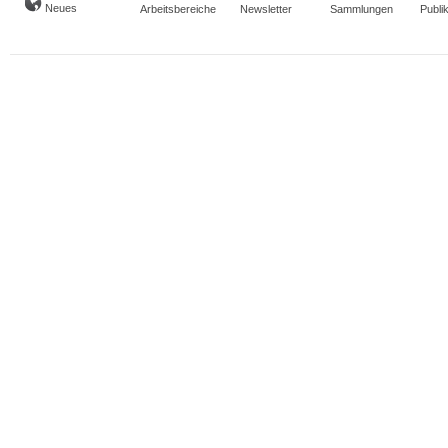
Neues
Arbeitsbereiche
Newsletter
Sammlungen
Publi