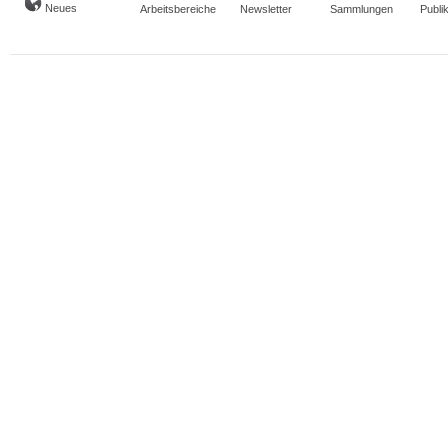
Neues
Arbeitsbereiche
Newsletter
Sammlungen
Publi